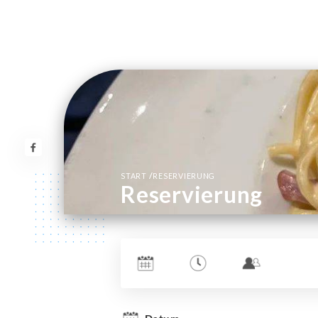
/
START
RESERVIERUNG
Reservierung