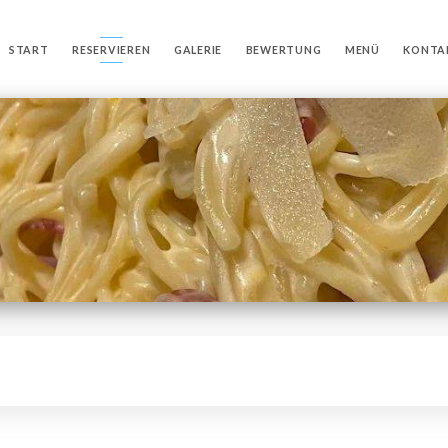
START
RESERVIEREN
GALERIE
BEWERTUNG
MENÜ
KONTA