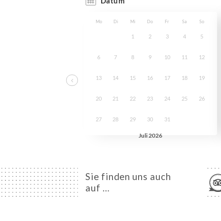
Sie finden uns auch
auf …