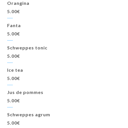
Orangina
5.00€
Fanta
5.00€
Schweppes tonic
5.00€
Ice tea
5.00€
Jus de pommes
5.00€
Schweppes agrum
5.00€