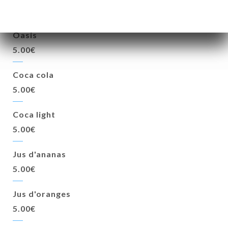
Boissons
Oasis
5.00€
Coca cola
5.00€
Coca light
5.00€
Jus d'ananas
5.00€
Jus d'oranges
5.00€