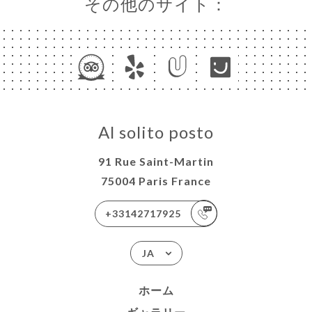
その他のサイト：
Al solito posto
91 Rue Saint-Martin
75004 Paris France
+33142717925
JA
ホーム